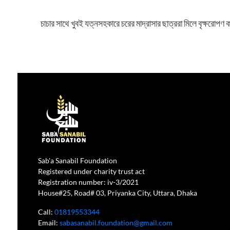
চাচার সাথে খুবই যত্নসহকারে চরের মাদ্রাসার ছাত্ররা মিলে বৃক্ষরোপণ
Sab'a Sanabil Foundation
Registered under charity trust act
Registration number: iv-3/2021
House#25, Road# 03, Priyanka City, Uttara, Dhaka
Call:
01819553344
Email:
sabasanabil.foundation@gmail.com