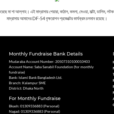
 করেছে মা শা আল্লাহ। এই মাদ্রাসায় পেয়ারা, কাঠাল, কমলা, মেওয়া, মাল্টা, ডালিম, 
মাদ্রাসায় আমাদের DF-54 বৃক্ষরোপন প্রজেক্টের কার্যক্রম চলমান রয়েছে।
Monthly Fundraise Bank Details
Mudaraba Account Number: 20507310100010403
Account Name: Saba Sanabil Foundation (for monthly
fundraise)
Bank: Islami Bank Bangladesh Ltd.
Branch: Kalampur SME
District: Dhaka North
For Monthly Fundraise
Bkash: 01309336883 (Personal)
Nagad: 01309336883 (Personal)