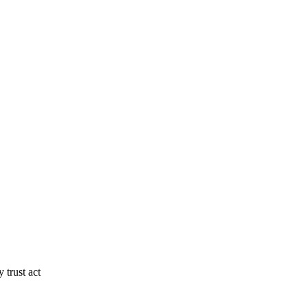
 trust act