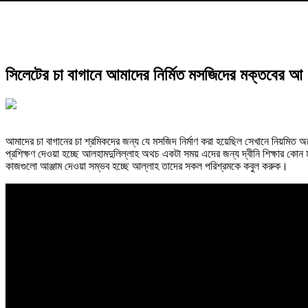
সিলেটের চা বাগানে আমাদের নির্মিত মসজিদের মক্তবের আ
আমাদের চা বাগানের চা শ্রমিকদের জন্য যে মসজিদ নির্মাণ করা হয়েছিল সেখানে নিয়মিত অন
প্রশিক্ষণ দেওয়া হচ্ছে আলহামদুলিল্লাহ অথচ একটা সময় এদের জন্য দ্বীনি শিক্ষার কোন
কাজগুলো আঞ্জাম দেওয়া সম্ভব হচ্ছে আল্লাহ তাদের সকল পরিশ্রমকে কবুল করুক।