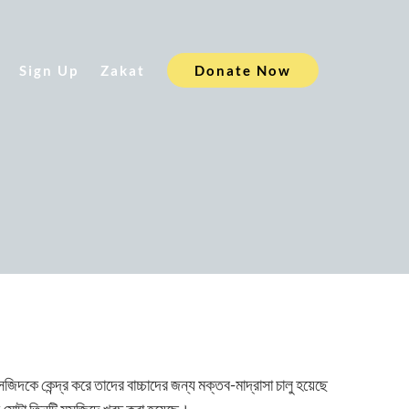
Sign Up
Zakat
Donate Now
িদকে কেন্দ্র করে তাদের বাচ্চাদের জন্য মক্তব-মাদ্রাসা চালু হয়েছে