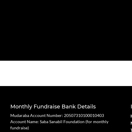
Monthly Fundraise Bank Details
Mudaraba Account Number: 20507310100010403
Account Name: Saba Sanabil Foundation (for monthly
fundraise)