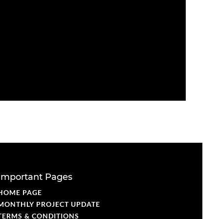
Important Pages
HOME PAGE
MONTHLY PROJECT UPDATE
TERMS & CONDITIONS